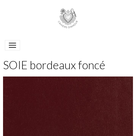
SOIE bordeaux foncé