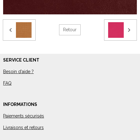
Retour
SERVICE CLIENT
Besoin d'aide ?
FAQ
INFORMATIONS
Paiements sécurisés
Livraisons et retours