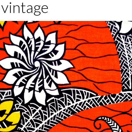
l vintage