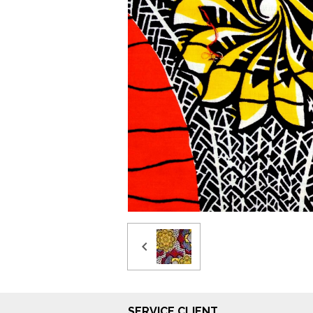
SERVICE CLIENT