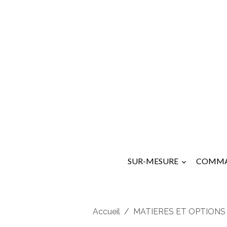
SUR-MESURE
COMMA
Accueil
MATIERES ET OPTIONS