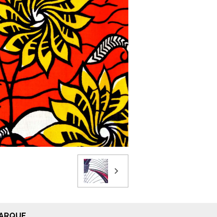
MARQUE