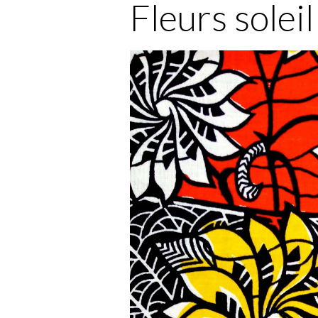
Fleurs solei