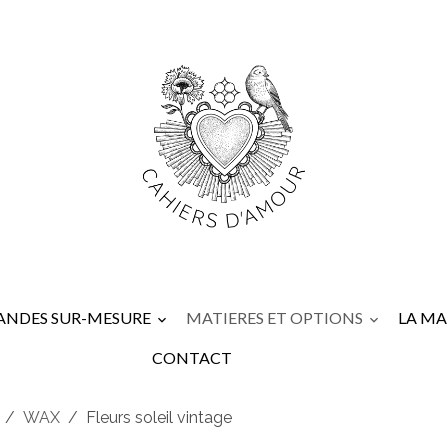
NDES SUR-MESURE
MATIERES ET OPTIONS
LA M
CONTACT
WAX
Fleurs soleil vintage