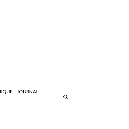
ARQUE
JOURNAL