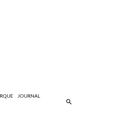
ARQUE
JOURNAL