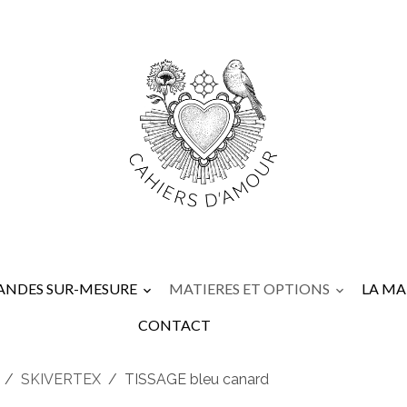
NDES SUR-MESURE
MATIERES ET OPTIONS
LA M
CONTACT
SKIVERTEX
TISSAGE bleu canard