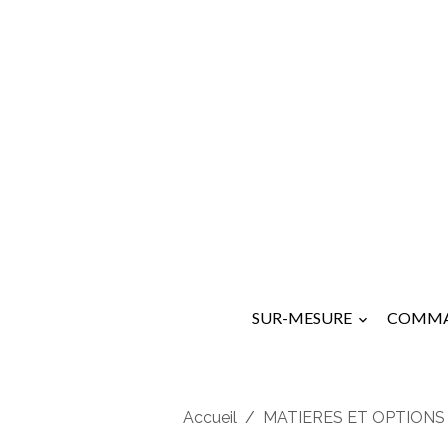
SUR-MESURE
COMMA
Accueil
MATIERES ET OPTIONS