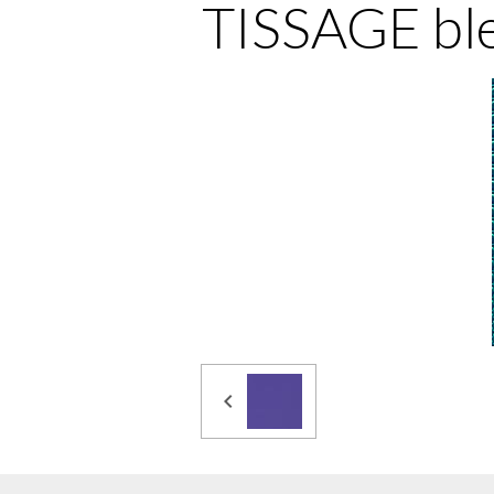
TISSAGE bl